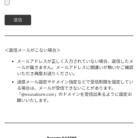
＜返信メールがこない場合＞
メールアドレスが正しく入力されていない場合、返信したメ
ールが届きません。メールアドレスに間違いが無いかご確認
いただき再度お送りください。
迷惑メール設定やドメイン指定などで受信制限を設定してい
る場合は、メールが受信できないことがあります。
「@esusabure.com」のドメインを受信出来るように設定お
願いいたします。