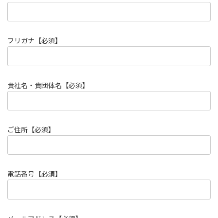
フリガナ【必須】
貴社名・貴団体名【必須】
ご住所【必須】
電話番号【必須】