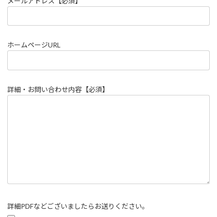
メールアドレス【必須】
ホームページURL
詳細・お問い合わせ内容【必須】
詳細PDFなどございましたらお送りください。